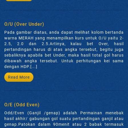
O/U (Over Under)
Pada gambar diatas, anda dapat melihat kolom bertanda
warna MERAH yang menampilkan kurs untuk O/U yaitu 2-
2.5, 2.0 dan 2.5.Artinya, kalau bet Over, hasil
pertandingan harus di atas angka tersebut, begitu juga
sebaliknya apabila bet Under, maka hasil total gol harus
dibawah angka tersebut. Untuk perhitungan kei sama
dengan HDP.[...]
Read More
O/E (Odd Even)
Odd/Even (Ganjil /genap) adalah Permainan menebak
hasil akhir/ gabungan gol suatu pertandingan ganjil atau
genap.Patokan dalam 90menit atau 2 babak termasuk