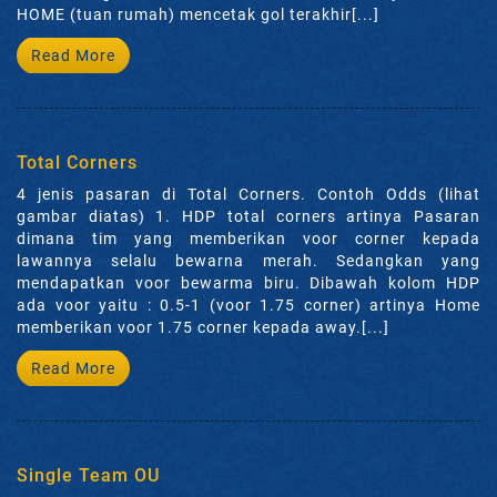
HOME (tuan rumah) mencetak gol terakhir[...]
Read More
Total Corners
4 jenis pasaran di Total Corners. Contoh Odds (lihat
gambar diatas) 1. HDP total corners artinya Pasaran
dimana tim yang memberikan voor corner kepada
lawannya selalu bewarna merah. Sedangkan yang
mendapatkan voor bewarma biru. Dibawah kolom HDP
ada voor yaitu : 0.5-1 (voor 1.75 corner) artinya Home
memberikan voor 1.75 corner kepada away.[...]
Read More
Single Team OU