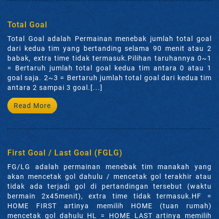
Total Goal
Total Goal adalah Permainan menebak jumlah total goal
dari kedua tim yang bertanding selama 90 menit atau 2
babak, extra time tidak termasuk.Pilihan taruhannya 0~1
= Bertaruh jumlah total goal kedua tim antara 0 atau 1
goal saja. 2~3 = Bertaruh jumlah total goal dari kedua tim
antara 2 sampai 3 goal.[...]
Read More
First Goal / Last Goal (FGLG)
FG/LG adalah permainan menebak tim manakah yang
akan mencetak gol dahulu / mencetak gol terakhir atau
tidak ada terjadi gol di pertandingan tersebut (waktu
bermain 2x45menit), extra time tidak termasuk.HF =
HOME FIRST artinya memilih HOME (tuan rumah)
mencetak gol dahulu HL = HOME LAST artinya memilih