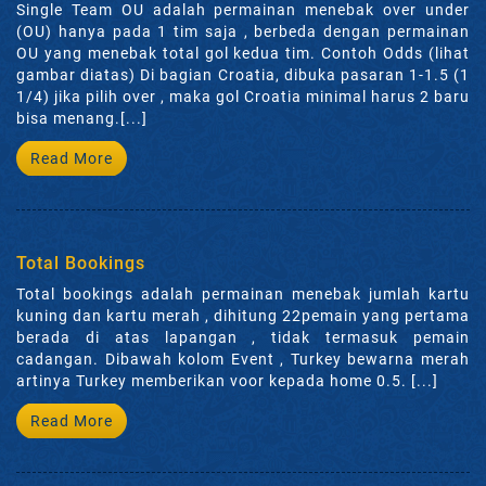
Single Team OU adalah permainan menebak over under
(OU) hanya pada 1 tim saja , berbeda dengan permainan
OU yang menebak total gol kedua tim. Contoh Odds (lihat
gambar diatas) Di bagian Croatia, dibuka pasaran 1-1.5 (1
1/4) jika pilih over , maka gol Croatia minimal harus 2 baru
bisa menang.[...]
Read More
Total Bookings
Total bookings adalah permainan menebak jumlah kartu
kuning dan kartu merah , dihitung 22pemain yang pertama
berada di atas lapangan , tidak termasuk pemain
cadangan. Dibawah kolom Event , Turkey bewarna merah
artinya Turkey memberikan voor kepada home 0.5. [...]
Read More