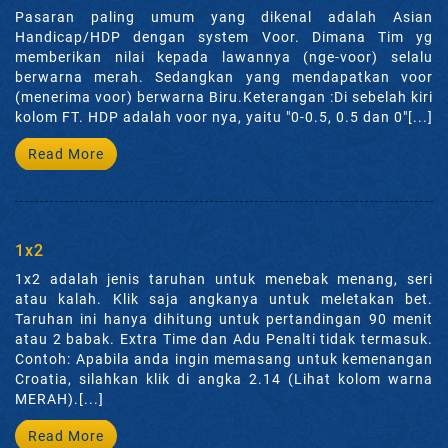
Pasaran paling umum yang dikenal adalah Asian
Handicap/HDP dengan system Voor. Dimana Tim yg
memberikan nilai kepada lawannya (nge-voor) selalu
berwarna merah. Sedangkan yang mendapatkan voor
(menerima voor) berwarna Biru.Keterangan :Di sebelah kiri
kolom FT. HDP adalah voor nya, yaitu "0-0.5, 0.5 dan 0"[...]
Read More
1x2
1x2 adalah jenis taruhan untuk menebak menang, seri
atau kalah. Klik saja angkanya untuk meletakan bet.
Taruhan ini hanya dihitung untuk pertandingan 90 menit
atau 2 babak. Extra Time dan Adu Penalti tidak termasuk.
Contoh: Apabila anda ingin memasang untuk kemenangan
Croatia, silahkan klik di angka 2.14 (Lihat kolom warna
MERAH).[...]
Read More