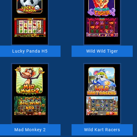
Main Sekarang
Main Sekarang
Lucky Panda H5
Wild Wild Tiger
Main Sekarang
Main Sekarang
Mad Monkey 2
Wild Kart Racers