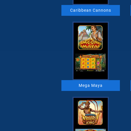
Caribbean Cannons
Main Sekarang
Mega Maya
Main Sekarang