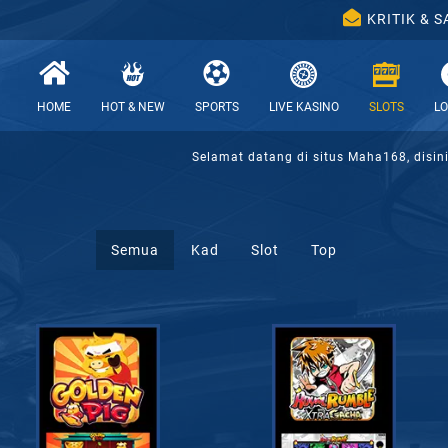
KRITIK & 
HOME
HOT & NEW
SPORTS
LIVE KASINO
SLOTS
LO
Selamat datang di situs Maha168, disini kami menye
Semua
Kad
Slot
Top
Main Sekarang
Main Sekarang