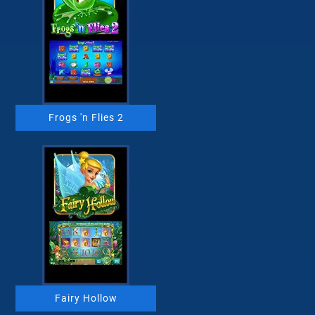
Main Sekarang
Frogs 'n Flies 2
Main Sekarang
Fairy Hollow