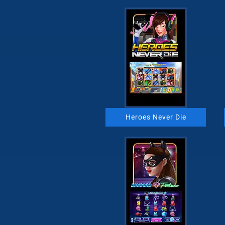
Main Sekarang
Heroes Never Die
Main Sekarang