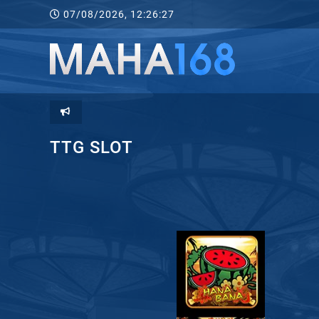
07/08/2026,
12:26:29
TTG SLOT
Main Sekarang