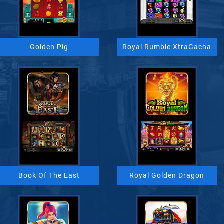
Golden Pig
Royal Rumble XtraGacha
Main Sekarang
Main Sekarang
Book Of The East
Royal Golden Dragon