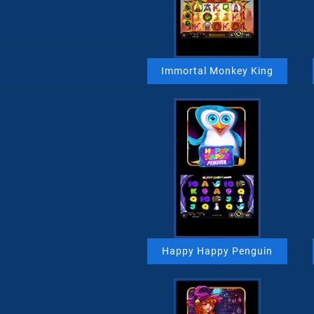
Immortal Monkey King
Main Sekarang
Happy Happy Penguin